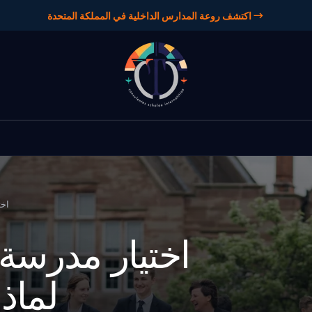
اكتشف روعة المدارس الداخلية في المملكة المتحدة
اخت
اختيار مدرسة
لماذا