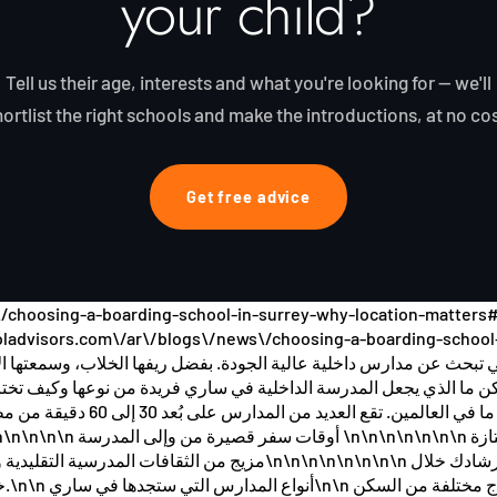
your child?
Tell us their age, interests and what you're looking for — we'll
hortlist the right schools and make the introductions, at no cos
Get free advice
/choosing-a-boarding-school-in-surrey-why-location-matters#ar
gschooladvisors.com\/ar\/blogs\/news\/choosing-a-boarding-school
 تبحث عن مدارس داخلية عالية الجودة. بفضل ريفها الخلاب، وسمعتها ال
إلى وسائل النقل السريعة المؤدية
خي