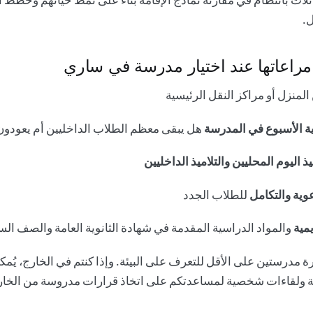
.
راعاتها عند اختيار مدرسة في ساري
لمنزل أو مراكز النقل الرئيسية
ية الأسبوع في المدرسة
هل يبقى معظم الطلاب الداخليين أم يعودون 
يذ اليوم المحليين والتلاميذ الداخليين
عوية والتكامل
للطلاب الجدد
يمية
والمواد الدراسية المقدمة في شهادة الثانوية العامة والصف ا
ارة مدرستين على الأقل للتعرف على البيئة. وإذا كنتم في الخارج، يُمكن
ة ولقاءات شخصية
لمساعدتكم على اتخاذ قرارات مدروسة من الخار