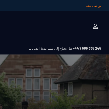
تواصل معنا
تسجيل
الدخول
+44 7 585 335 245
هل تحتاج إلى مساعدة؟ اتصل بنا